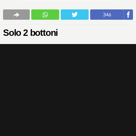
346
Solo 2 bottoni