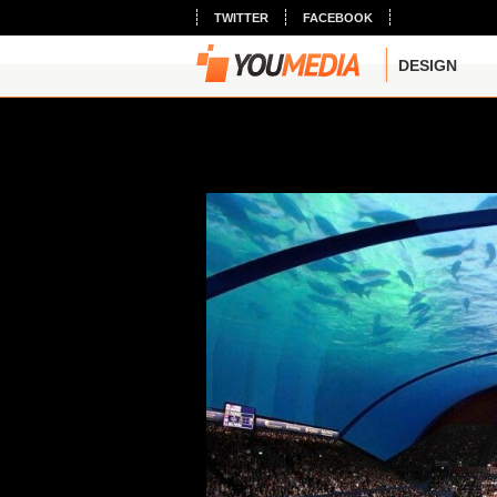
TWITTER
FACEBOOK
DESIGN