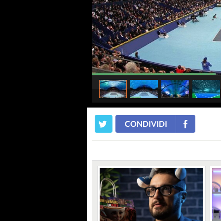
CONDIVIDI