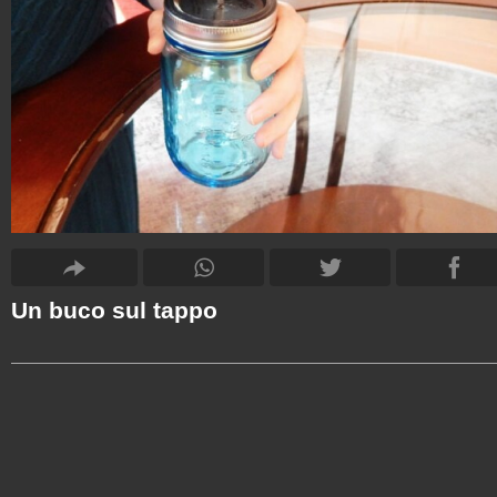
Un buco sul tappo