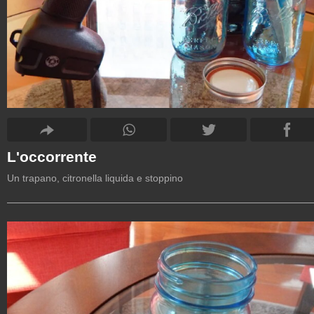
L'occorrente
Un trapano, citronella liquida e stoppino