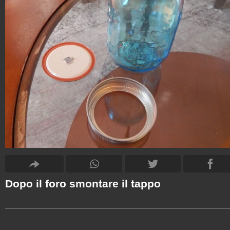
Dopo il foro smontare il tappo