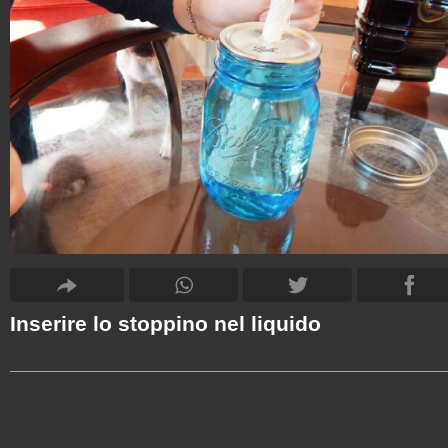
Inserire lo stoppino nel liquido