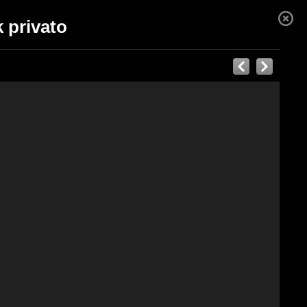
 privato