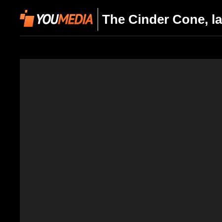
The Cinder Cone, la