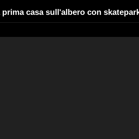
 prima casa sull'albero con skatepark