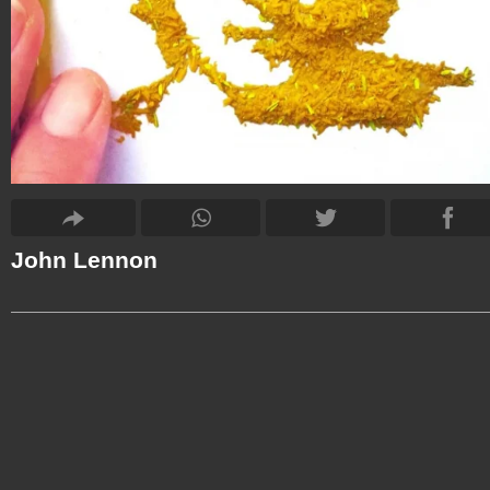
John Lennon