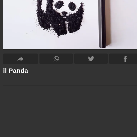
il Panda