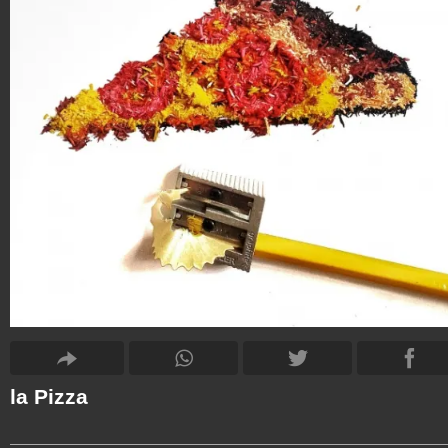
la Pizza