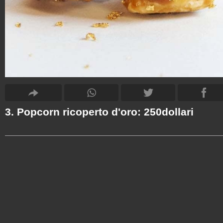
3. Popcorn ricoperto d'oro: 250dollari