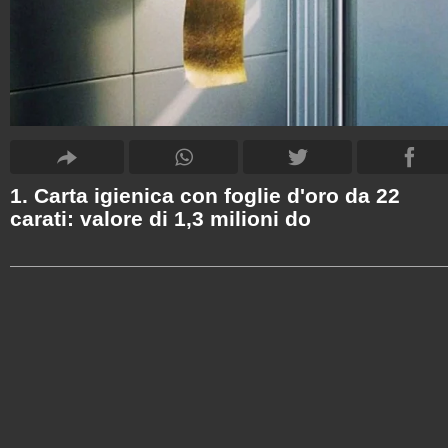
1. Carta igienica con foglie d'oro da 22
carati: valore di 1,3 milioni do