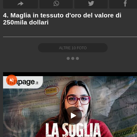
4. Maglia in tessuto d'oro del valore di
250mila dollari
ALTRE
10
FOTO