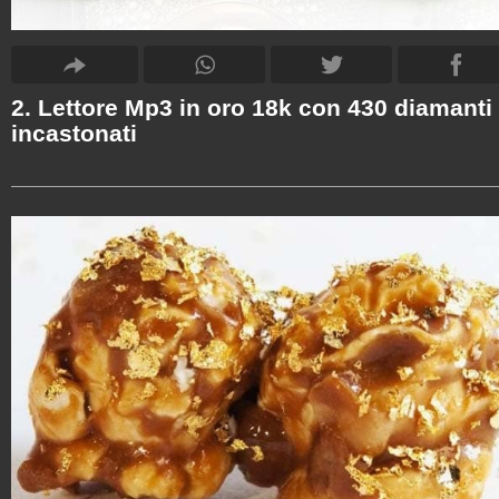
2. Lettore Mp3 in oro 18k con 430 diamanti
incastonati