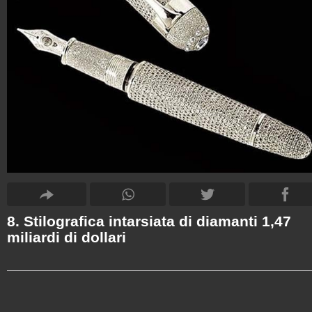
8. Stilografica intarsiata di diamanti 1,47
miliardi di dollari