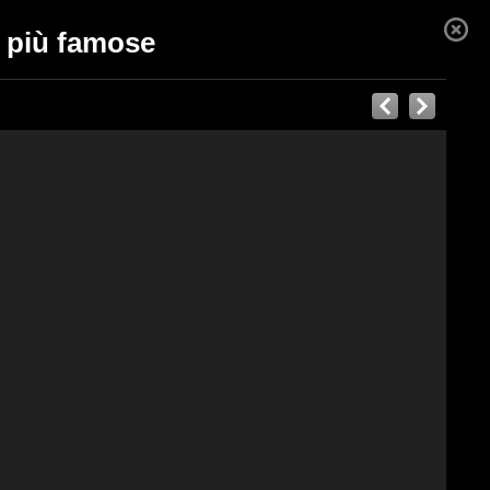
e più famose