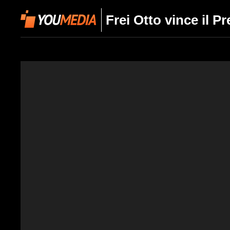
Frei Otto vince il P