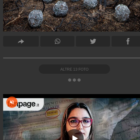
ALTRE
13
FOTO