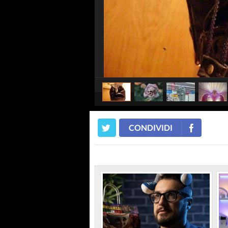
CONDIVIDI