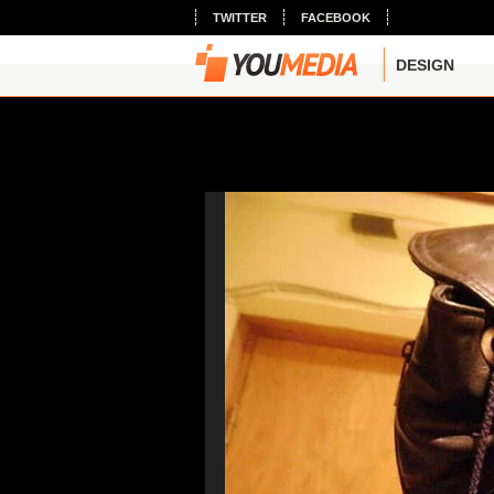
TWITTER
FACEBOOK
DESIGN