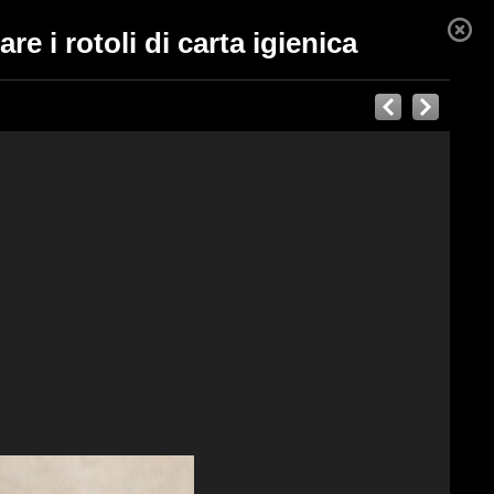
are i rotoli di carta igienica