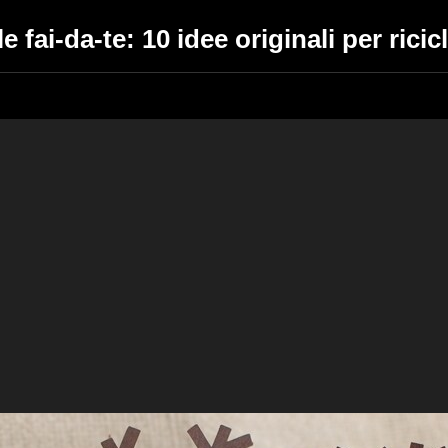
 fai-da-te: 10 idee originali per ricicl