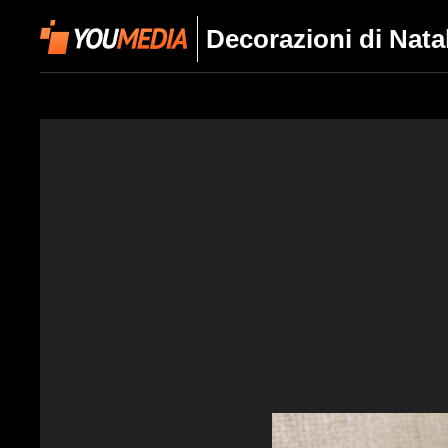
Decorazioni di Natale