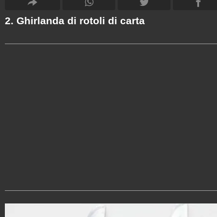
2. Ghirlanda di rotoli di carta