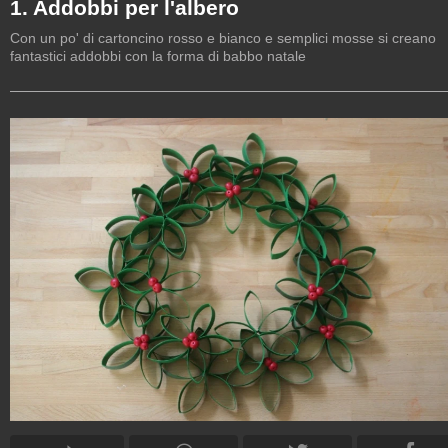
1. Addobbi per l'albero
Con un po' di cartoncino rosso e bianco e semplici mosse si creano
fantastici addobbi con la forma di babbo natale