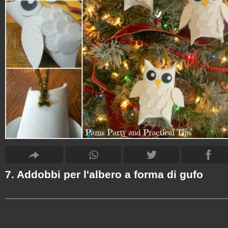
7. Addobbi per l'albero a forma di gufo