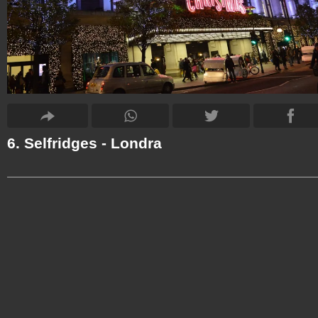
6. Selfridges - Londra