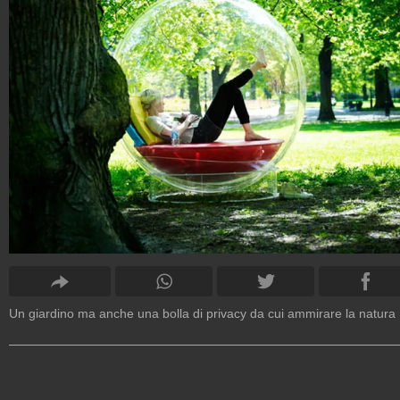
Un giardino ma anche una bolla di privacy da cui ammirare la natura