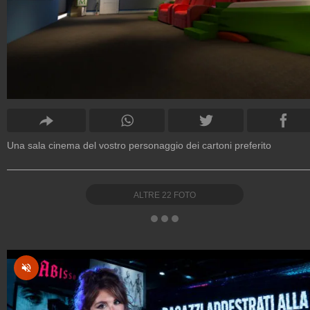
Una sala cinema del vostro personaggio dei cartoni preferito
ALTRE
22
FOTO