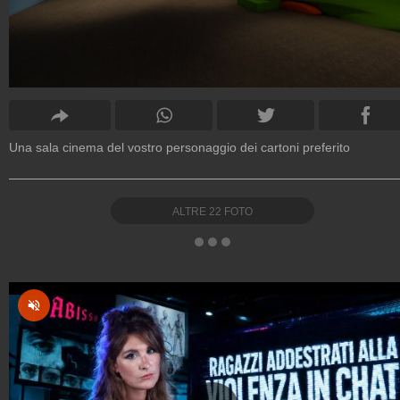
Una sala cinema del vostro personaggio dei cartoni preferito
ALTRE
22
FOTO