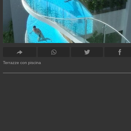
Terrazze con piscina