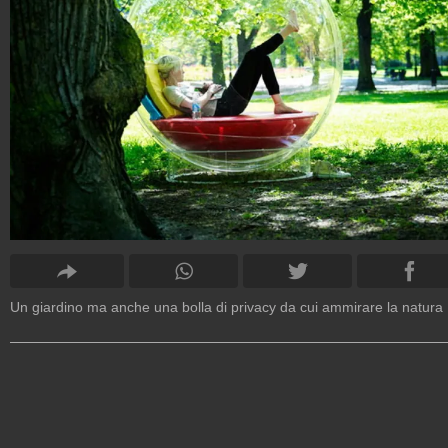
Un giardino ma anche una bolla di privacy da cui ammirare la natura