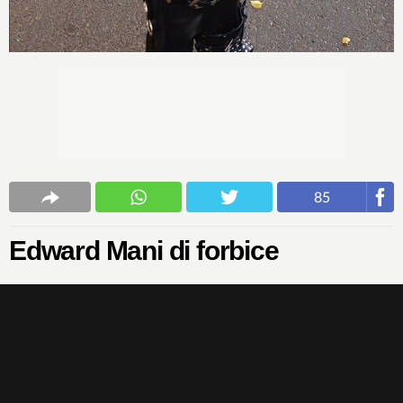
85
Edward Mani di forbice