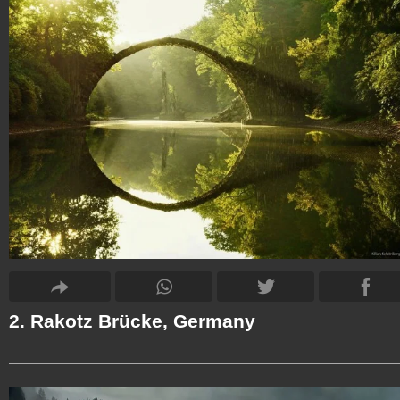
2. Rakotz Brücke, Germany