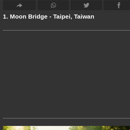
1. Moon Bridge - Taipei, Taiwan