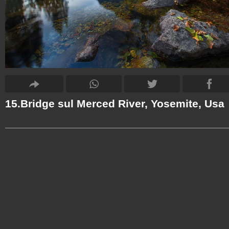
15.Bridge sul Merced River, Yosemite, Usa