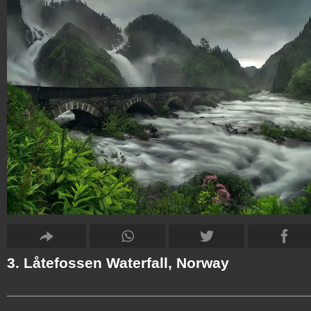
3. Låtefossen Waterfall, Norway