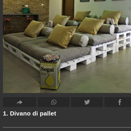
1. Divano di pallet