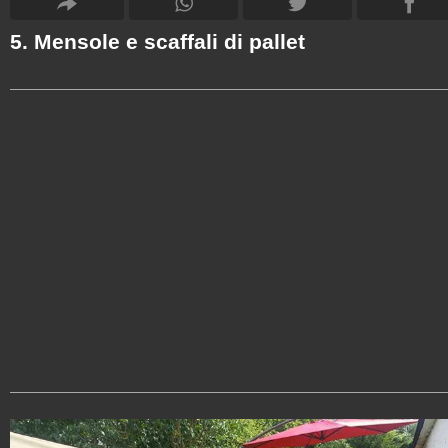
5. Mensole e scaffali di pallet