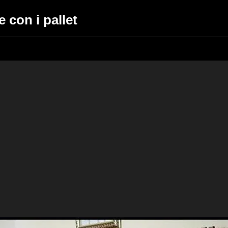
 con i pallet