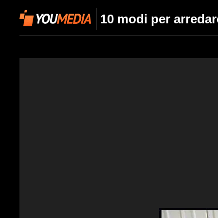
10 modi per arredare