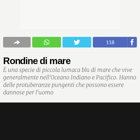
118
Rondine di mare
È una specie di piccola lumaca blu di mare che vive
generalmente nell'Oceano Indiano e Pacifico. Hanno
delle protuberanze pungenti che possono essere
dannose per l'uomo