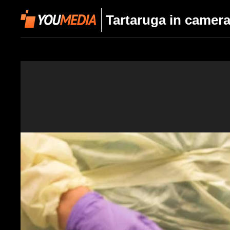
Tartaruga in camera