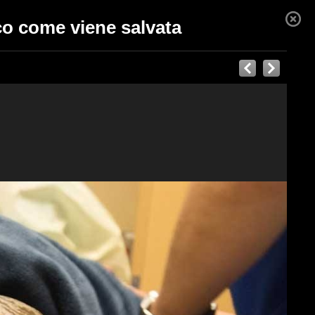
co come viene salvata