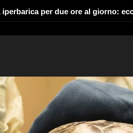
 iperbarica per due ore al giorno: ec