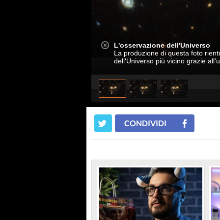
L'osservazione dell'Universo
La produzione di questa foto rient
dell'Universo più vicino grazie all'u
CONDIVIDI