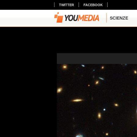
TWITTER
FACEBOOK
SCIENZE