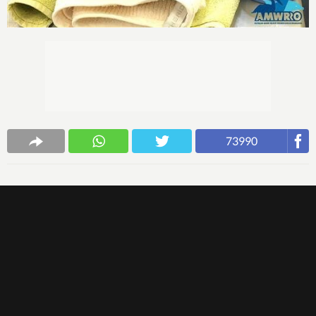
73990