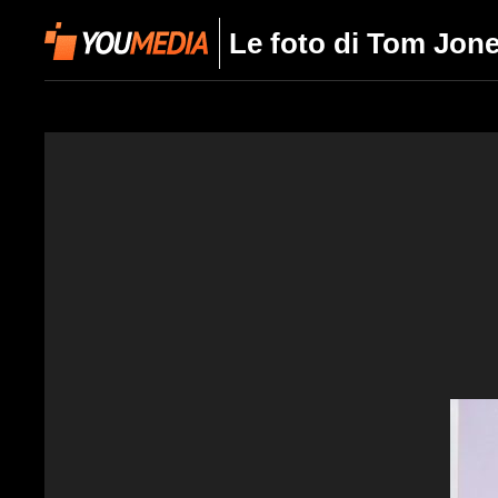
Le foto di Tom Jon