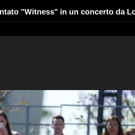
ntato "Witness" in un concerto da L