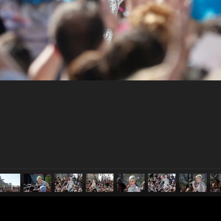
pubblicato il
13 giugno 20