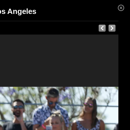
os Angeles