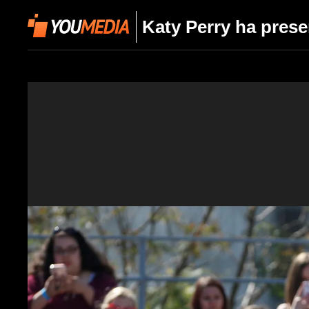
Katy Perry ha prese