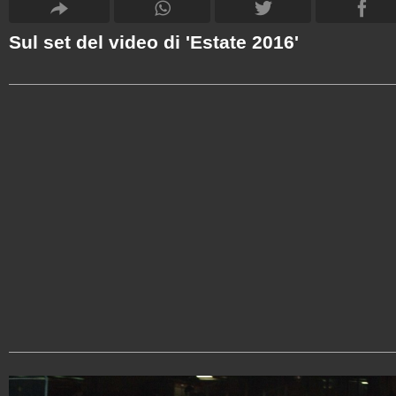
Sul set del video di 'Estate 2016'