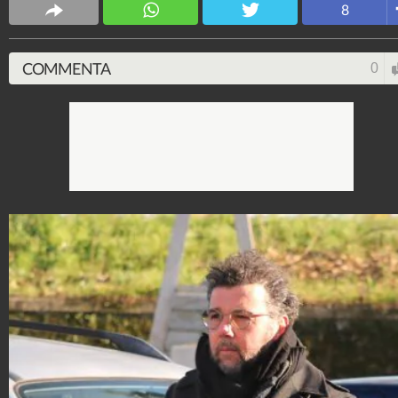
8
COMMENTA
0