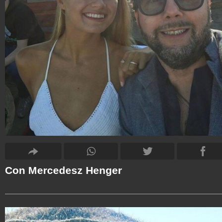
Con Mercedesz Henger