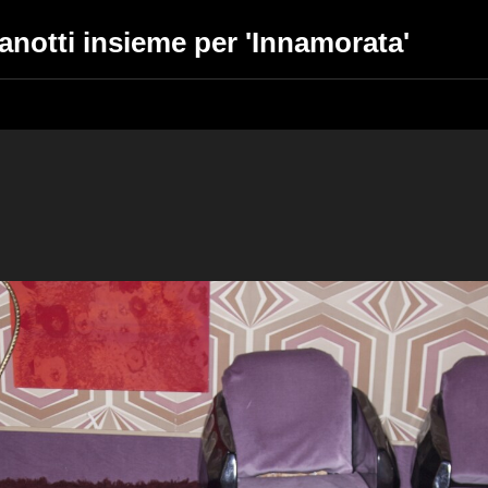
anotti insieme per 'Innamorata'