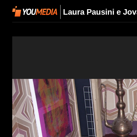
Laura Pausini e Jov