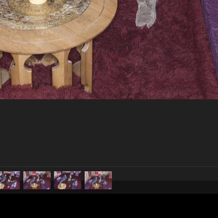
pubblicato il
18 marzo 20