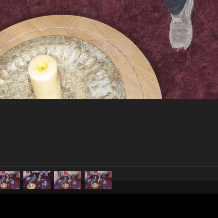
pubblicato il
18 marzo 20