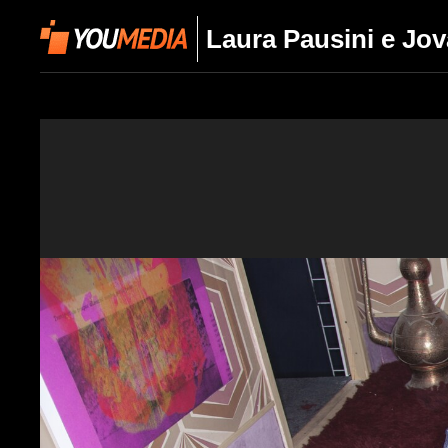
Laura Pausini e Jov