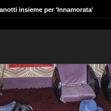
anotti insieme per 'Innamorata'