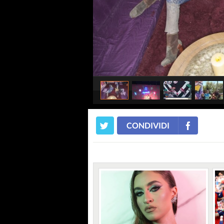
CONDIVIDI