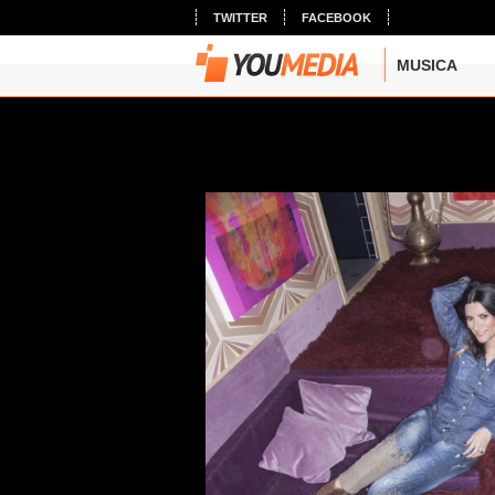
TWITTER
FACEBOOK
MUSICA