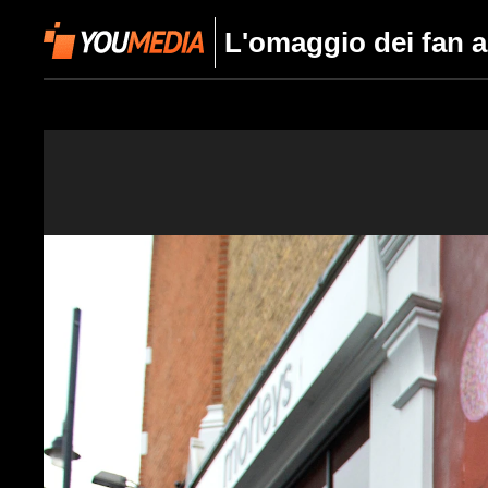
L'omaggio dei fan 