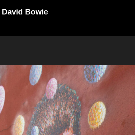
a David Bowie