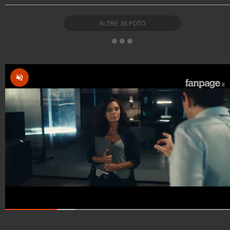
ALTRE
36
FOTO