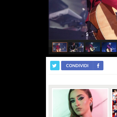
CONDIVIDI