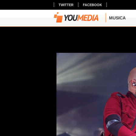
TWITTER
FACEBOOK
MUSICA