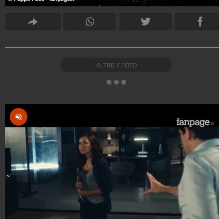
ALTRE
8
FOTO