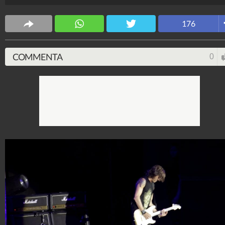
176
COMMENTA
0