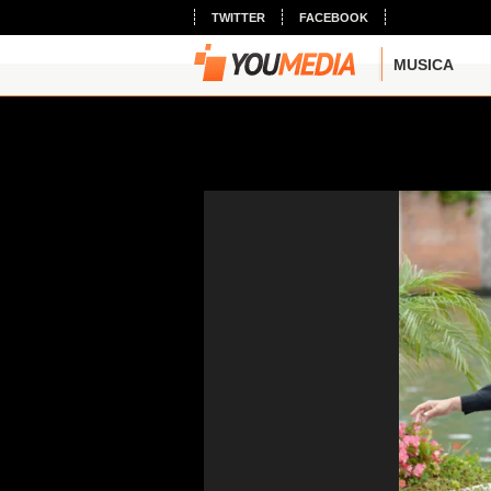
TWITTER
FACEBOOK
MUSICA