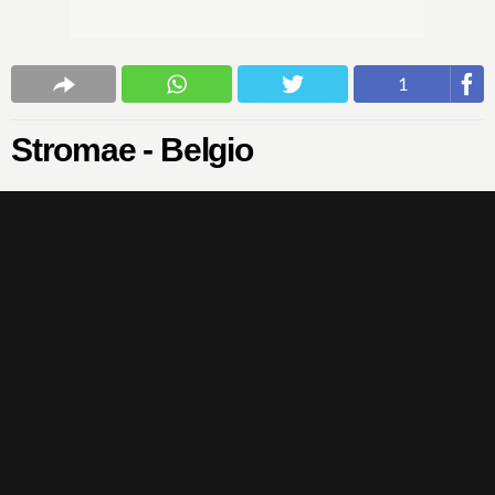
1
Stromae - Belgio