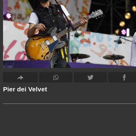
Pier dei Velvet