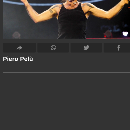
Piero Pelù