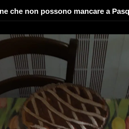
zione che non possono mancare a Pasqua