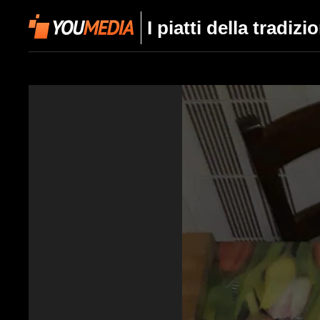
I piatti della tradi