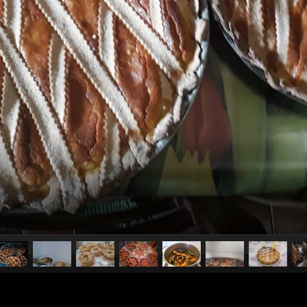
pubblicato il
18 aprile 2