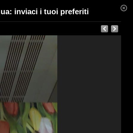
: inviaci i tuoi preferiti