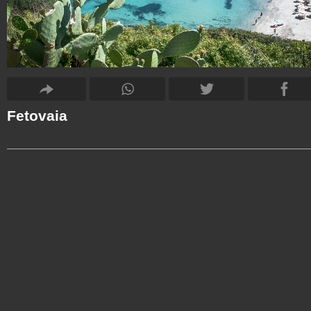
Fetovaia