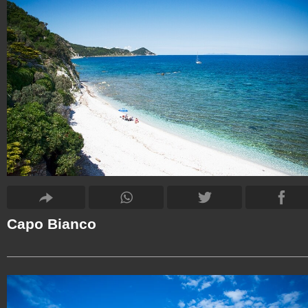
Capo Bianco