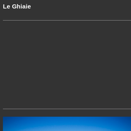
Le Ghiaie