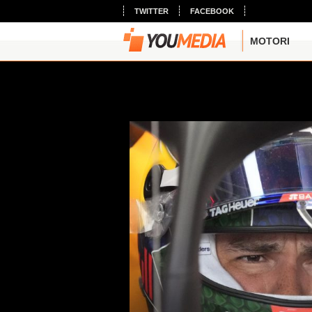
TWITTER
FACEBOOK
MOTORI