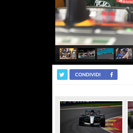
CONDIVIDI