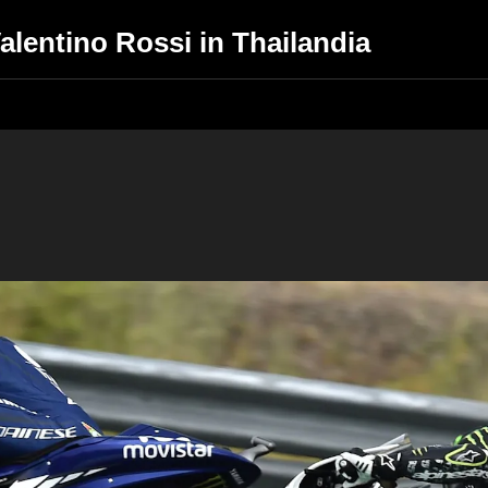
Valentino Rossi in Thailandia