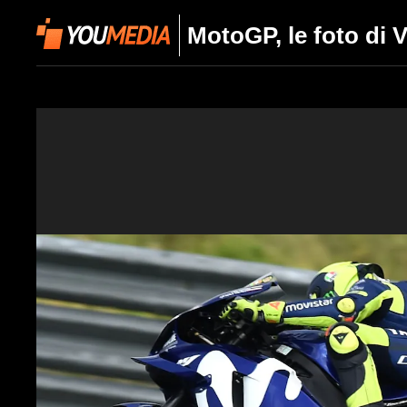
MotoGP, le foto di 