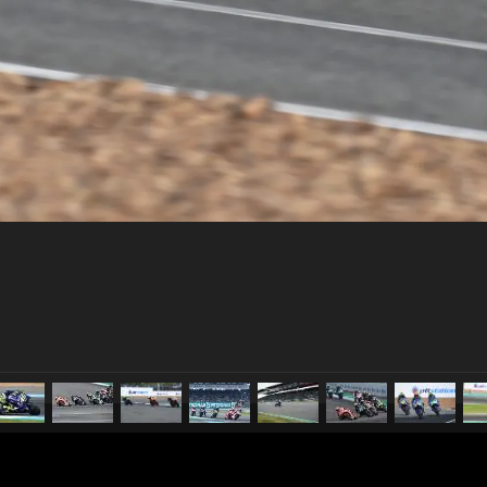
pubblicato il
7 ottobre 2