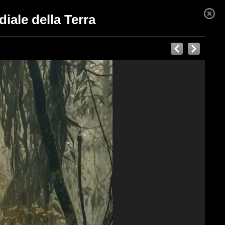
iale della Terra