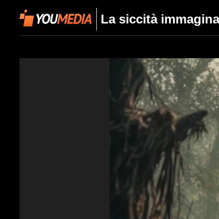
La siccità immagina