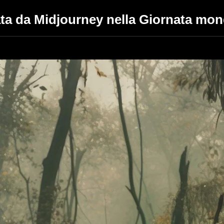
ta da Midjourney nella Giornata mond