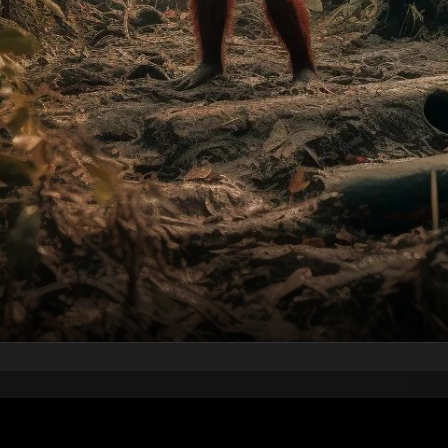
pubblicato il
22 aprile 2