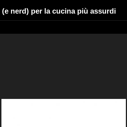
 (e nerd) per la cucina più assurdi