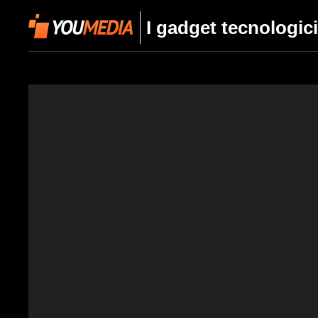
I gadget tecnologici