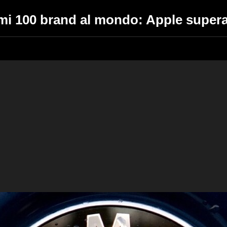
rimi 100 brand al mondo: Apple super