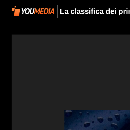
La classifica dei p