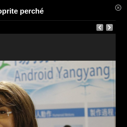
oprite perché