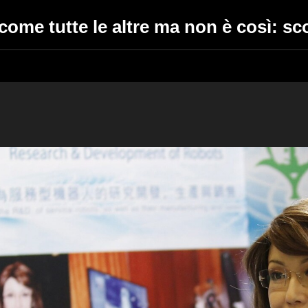
me tutte le altre ma non è così: sc