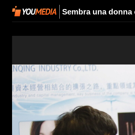
Sembra una donna co