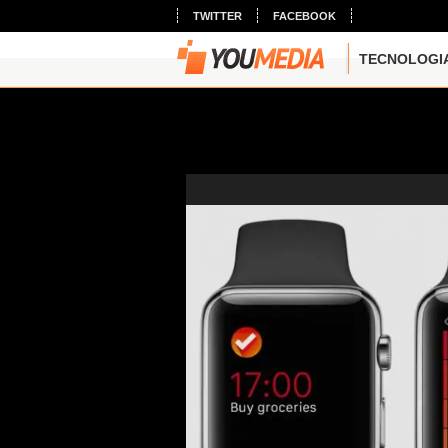
TWITTER
FACEBOOK
TECNOLOGI