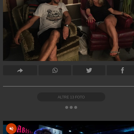
ALTRE
13
FOTO