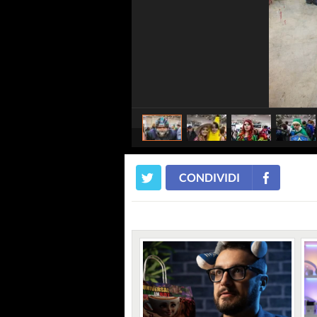
CONDIVIDI