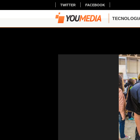
TWITTER
FACEBOOK
TECNOLOGI