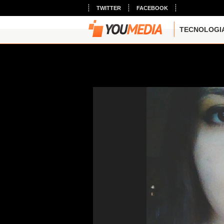
TWITTER
FACEBOOK
TECNOLOGI