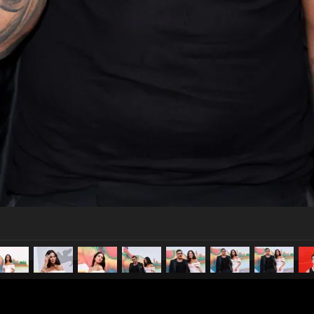
pubblicato il
3 settembre 20