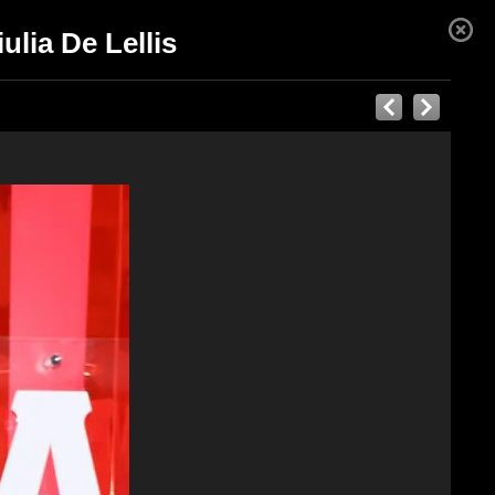
ulia De Lellis