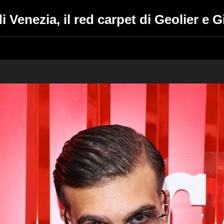
 Venezia, il red carpet di Geolier e Gi