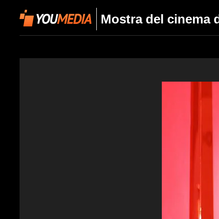
Mostra del cinema di