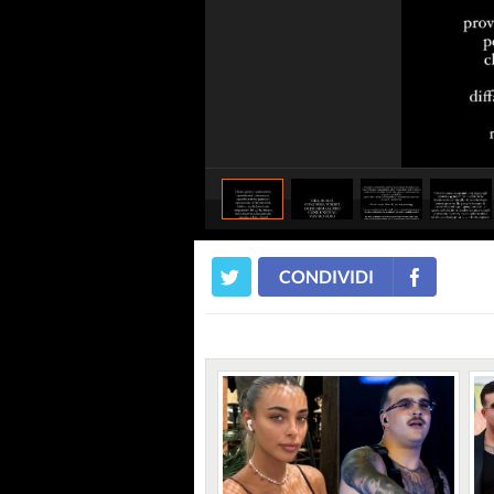
CONDIVIDI