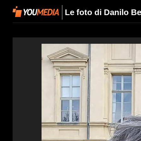
Le foto di Danilo B