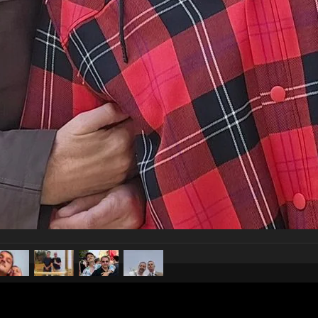
pubblicato il
2 luglio 2